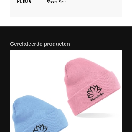
KLEUR
Blauw, Roze
Gerelateerde producten