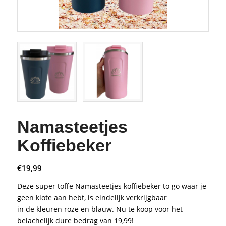
Namasteetjes
Koffiebeker
€
19,99
Deze super toffe Namasteetjes koffiebeker to go waar je
geen klote aan hebt, is eindelijk verkrijgbaar
in de kleuren roze en blauw. Nu te koop voor het
belachelijk dure bedrag van 19,99!