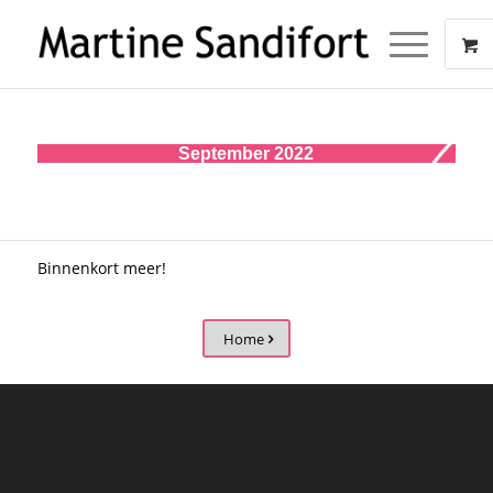
September 2022
Binnenkort meer!
Home