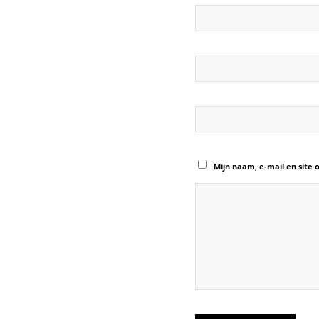
Mijn naam, e-mail en site 