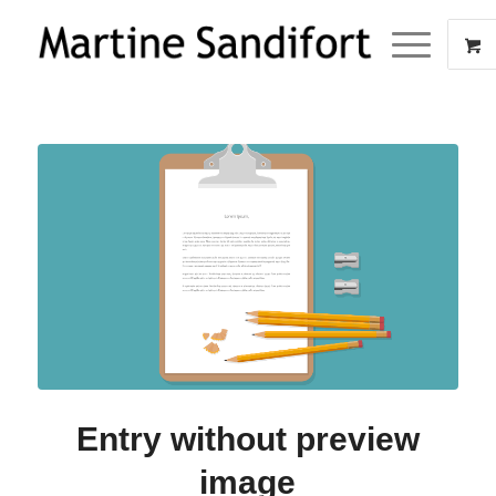
Entry without preview
image