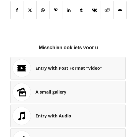
Misschien ook iets voor u
Entry with Post Format “Video”
A small gallery
Entry with Audio